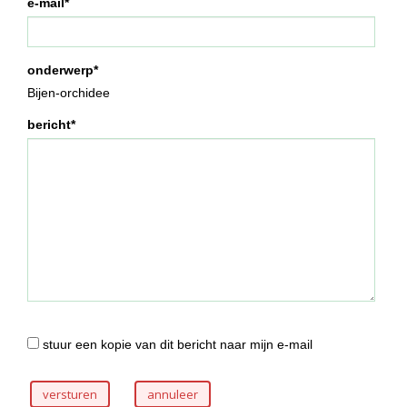
e-mail*
onderwerp*
Bijen-orchidee
bericht*
stuur een kopie van dit bericht naar mijn e-mail
versturen