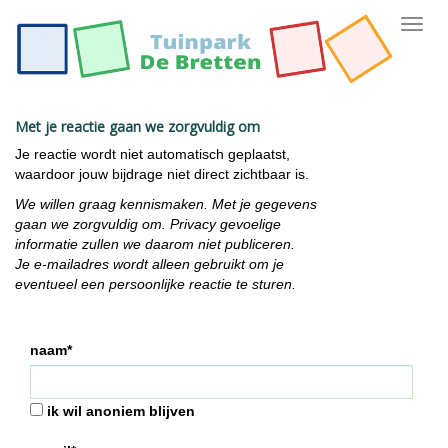
Toggl
navig
Met je reactie gaan we zorgvuldig om
Je reactie wordt niet automatisch geplaatst,
waardoor jouw bijdrage niet direct zichtbaar is.
We willen graag kennismaken. Met je gegevens
gaan we zorgvuldig om. Privacy gevoelige
informatie zullen we daarom niet publiceren.
Je e-mailadres wordt alleen gebruikt om je
eventueel een persoonlijke reactie te sturen.
naam*
ik wil anoniem blijven