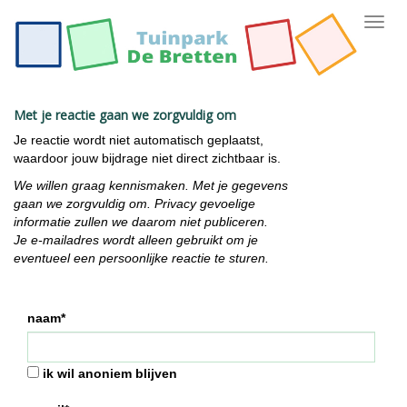
Toggl
navig
Met je reactie gaan we zorgvuldig om
Je reactie wordt niet automatisch geplaatst,
waardoor jouw bijdrage niet direct zichtbaar is.
We willen graag kennismaken. Met je gegevens
gaan we zorgvuldig om. Privacy gevoelige
informatie zullen we daarom niet publiceren.
Je e-mailadres wordt alleen gebruikt om je
eventueel een persoonlijke reactie te sturen.
naam*
ik wil anoniem blijven