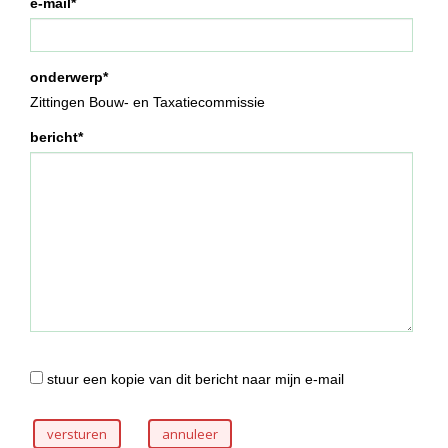
e-mail*
onderwerp*
Zittingen Bouw- en Taxatiecommissie
bericht*
stuur een kopie van dit bericht naar mijn e-mail
versturen