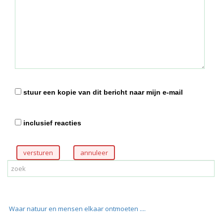
stuur een kopie van dit bericht naar mijn e-mail
inclusief reacties
versturen
Waar natuur en mensen elkaar ontmoeten ....